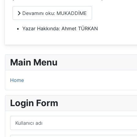
Devamını oku: MUKADDİME
Yazar Hakkında:
Ahmet TÜRKAN
Main Menu
Home
Login Form
Kullanıcı adı