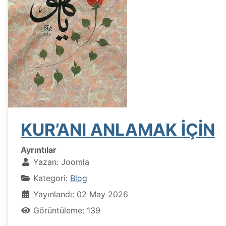
KUR’ANI ANLAMAK İÇİN
Ayrıntılar
Yazan:
Joomla
Kategori:
Blog
Yayınlandı: 02 May 2026
Görüntüleme: 139