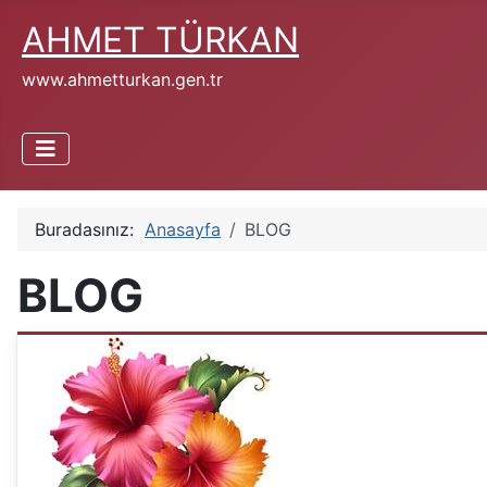
AHMET TÜRKAN
www.ahmetturkan.gen.tr
Buradasınız:
Anasayfa
BLOG
BLOG