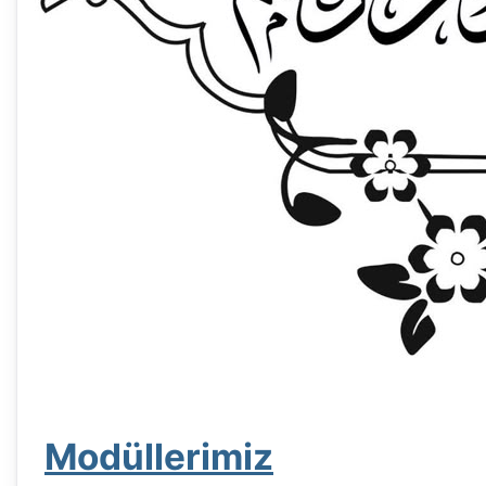
Modüllerimiz