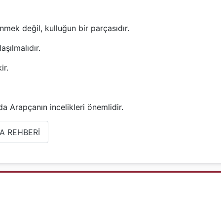
nmek değil, kulluğun bir parçasıdır.
aşılmalıdır.
ir.
da Arapçanın incelikleri önemlidir.
A REHBERİ