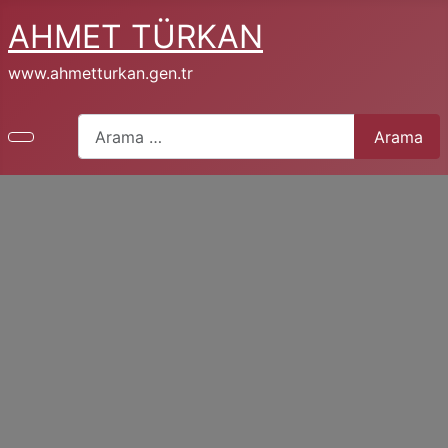
AHMET TÜRKAN
www.ahmetturkan.gen.tr
Arama
Arama