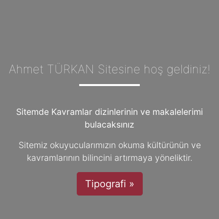
Ahmet TÜRKAN Sitesine hoş geldiniz!
Sitemde Kavramlar dizinlerinin ve makalelerimi
bulacaksınız
Sitemiz okuyucularımızın okuma kültürünün ve
kavramlarının bilincini artırmaya yöneliktir.
Tipografi »